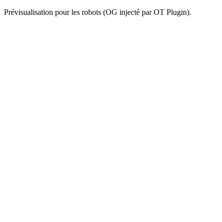
Prévisualisation pour les robots (OG injecté par OT Plugin).