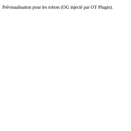
Prévisualisation pour les robots (OG injecté par OT Plugin).