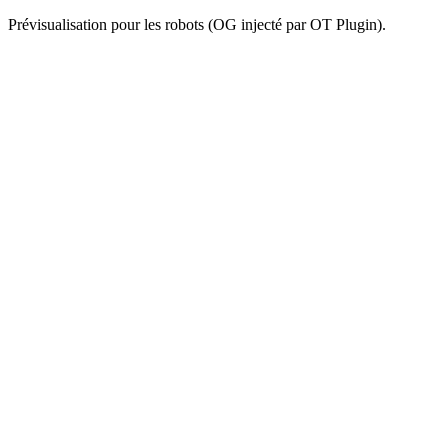
Prévisualisation pour les robots (OG injecté par OT Plugin).