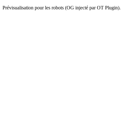
Prévisualisation pour les robots (OG injecté par OT Plugin).