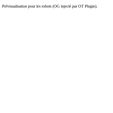
Prévisualisation pour les robots (OG injecté par OT Plugin).