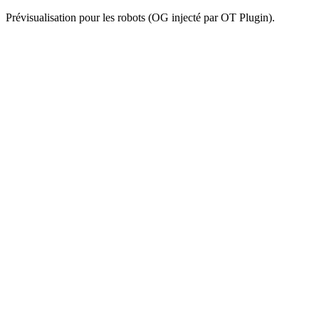
Prévisualisation pour les robots (OG injecté par OT Plugin).