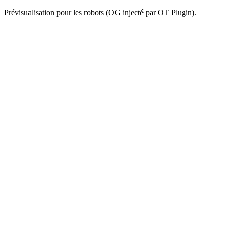
Prévisualisation pour les robots (OG injecté par OT Plugin).