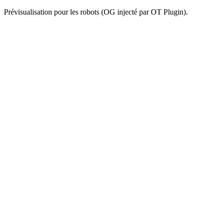
Prévisualisation pour les robots (OG injecté par OT Plugin).