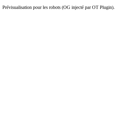
Prévisualisation pour les robots (OG injecté par OT Plugin).