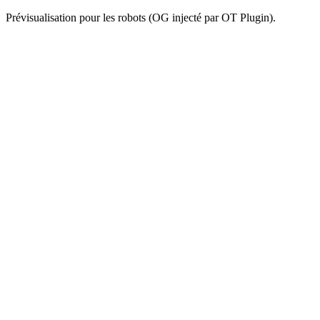
Prévisualisation pour les robots (OG injecté par OT Plugin).