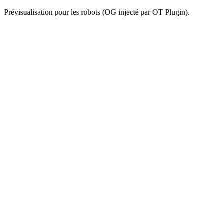
Prévisualisation pour les robots (OG injecté par OT Plugin).