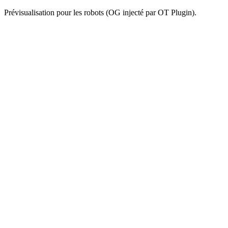
Prévisualisation pour les robots (OG injecté par OT Plugin).