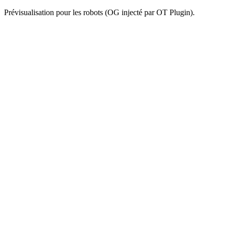
Prévisualisation pour les robots (OG injecté par OT Plugin).