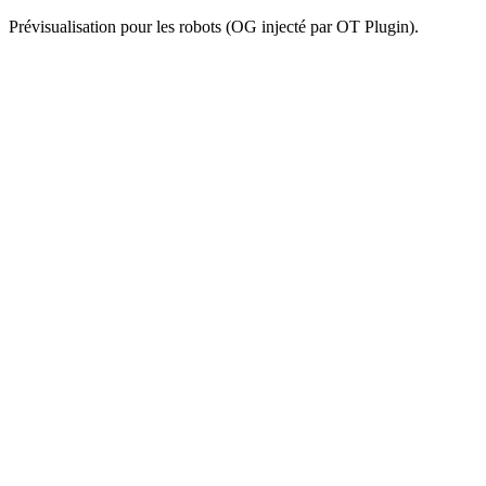
Prévisualisation pour les robots (OG injecté par OT Plugin).