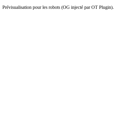
Prévisualisation pour les robots (OG injecté par OT Plugin).