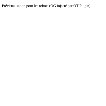
Prévisualisation pour les robots (OG injecté par OT Plugin).