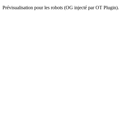
Prévisualisation pour les robots (OG injecté par OT Plugin).