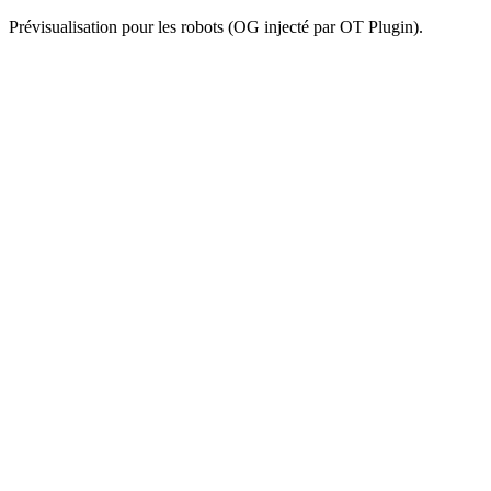
Prévisualisation pour les robots (OG injecté par OT Plugin).