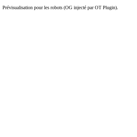
Prévisualisation pour les robots (OG injecté par OT Plugin).