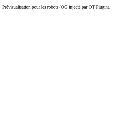
Prévisualisation pour les robots (OG injecté par OT Plugin).