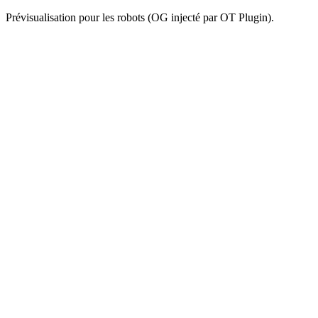
Prévisualisation pour les robots (OG injecté par OT Plugin).