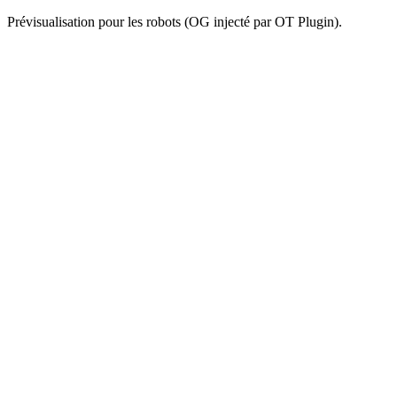
Prévisualisation pour les robots (OG injecté par OT Plugin).