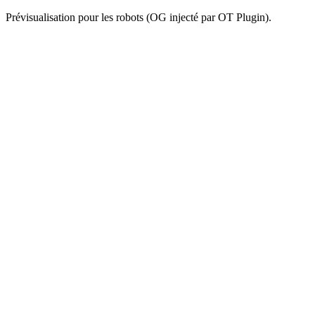
Prévisualisation pour les robots (OG injecté par OT Plugin).