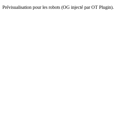
Prévisualisation pour les robots (OG injecté par OT Plugin).