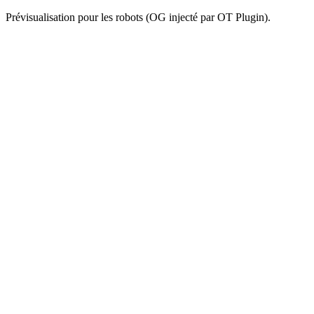
Prévisualisation pour les robots (OG injecté par OT Plugin).