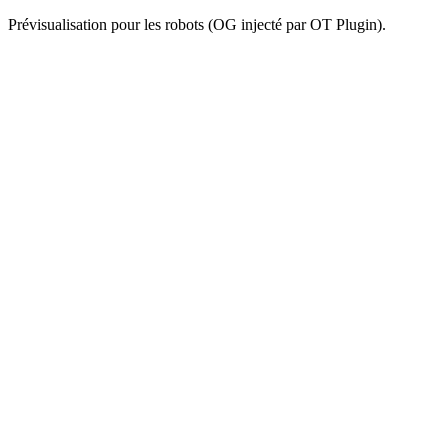
Prévisualisation pour les robots (OG injecté par OT Plugin).