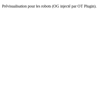
Prévisualisation pour les robots (OG injecté par OT Plugin).