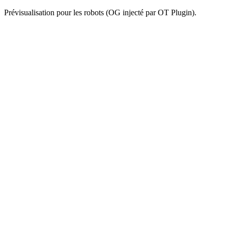
Prévisualisation pour les robots (OG injecté par OT Plugin).