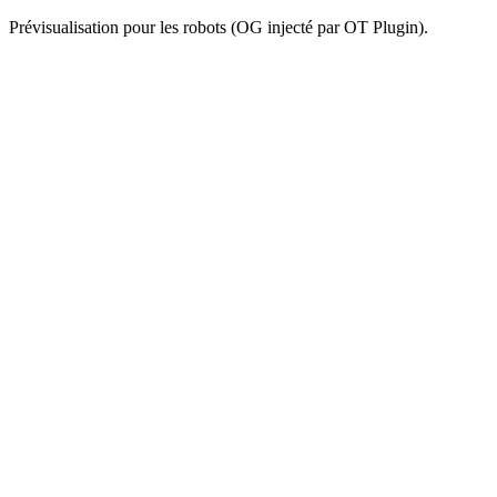
Prévisualisation pour les robots (OG injecté par OT Plugin).