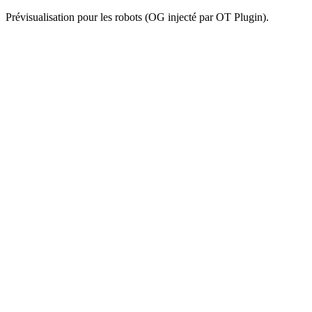
Prévisualisation pour les robots (OG injecté par OT Plugin).