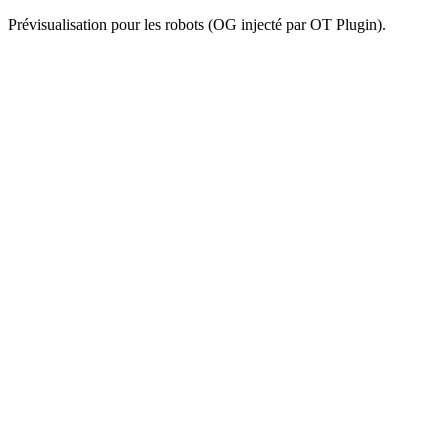
Prévisualisation pour les robots (OG injecté par OT Plugin).