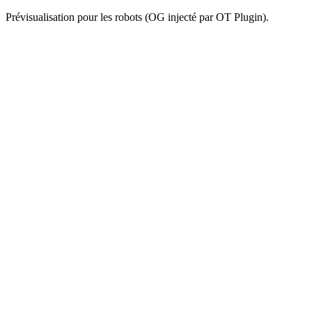
Prévisualisation pour les robots (OG injecté par OT Plugin).