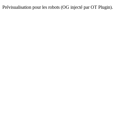
Prévisualisation pour les robots (OG injecté par OT Plugin).