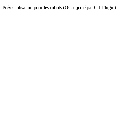
Prévisualisation pour les robots (OG injecté par OT Plugin).