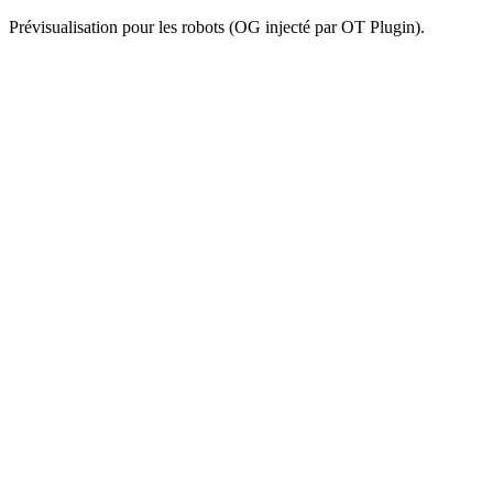
Prévisualisation pour les robots (OG injecté par OT Plugin).