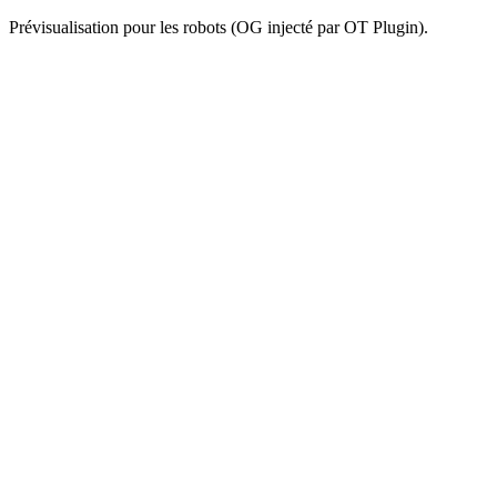
Prévisualisation pour les robots (OG injecté par OT Plugin).