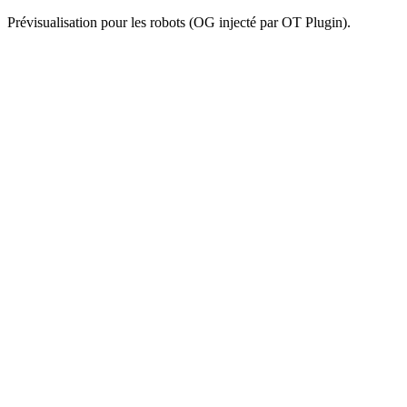
Prévisualisation pour les robots (OG injecté par OT Plugin).