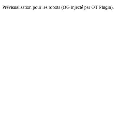
Prévisualisation pour les robots (OG injecté par OT Plugin).