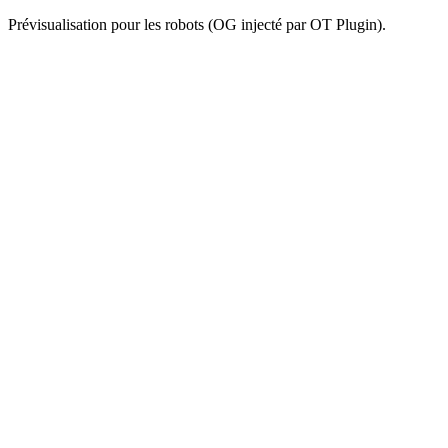
Prévisualisation pour les robots (OG injecté par OT Plugin).