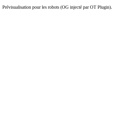
Prévisualisation pour les robots (OG injecté par OT Plugin).