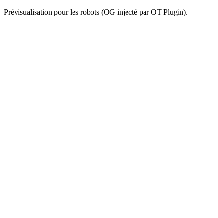
Prévisualisation pour les robots (OG injecté par OT Plugin).