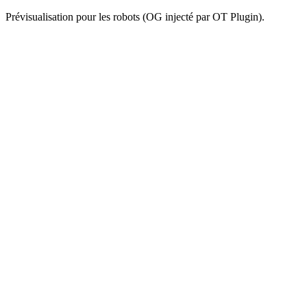
Prévisualisation pour les robots (OG injecté par OT Plugin).