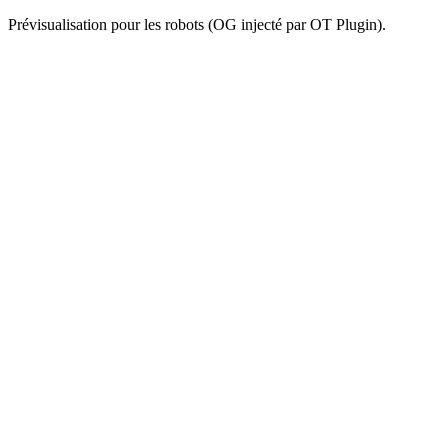
Prévisualisation pour les robots (OG injecté par OT Plugin).