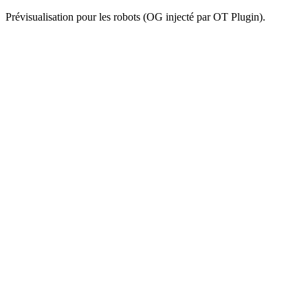
Prévisualisation pour les robots (OG injecté par OT Plugin).