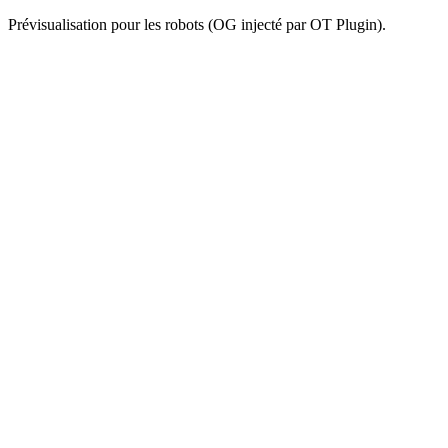
Prévisualisation pour les robots (OG injecté par OT Plugin).