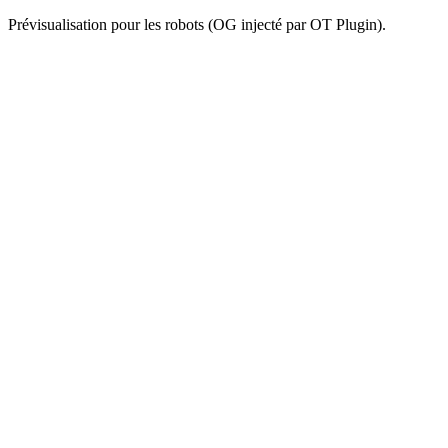
Prévisualisation pour les robots (OG injecté par OT Plugin).