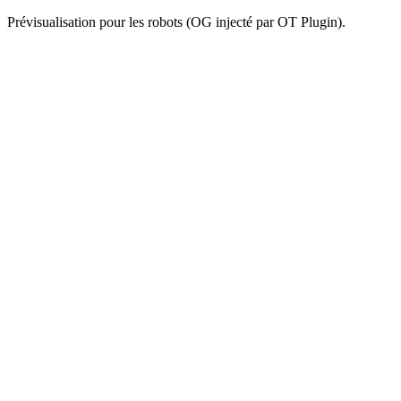
Prévisualisation pour les robots (OG injecté par OT Plugin).