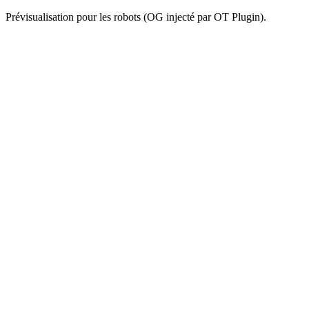
Prévisualisation pour les robots (OG injecté par OT Plugin).