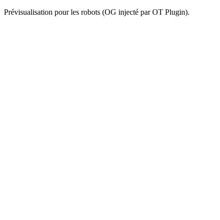
Prévisualisation pour les robots (OG injecté par OT Plugin).