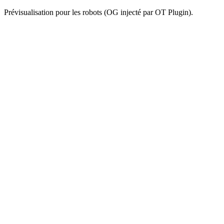
Prévisualisation pour les robots (OG injecté par OT Plugin).